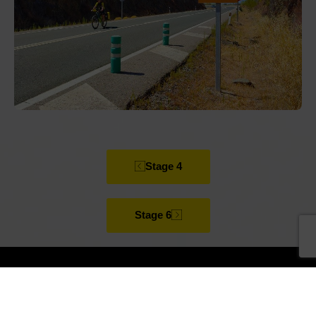
Stage 4
Stage 6