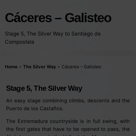
Cáceres – Galisteo
Stage 5, The Silver Way to Santiago de
Compostela
Home
The Silver Way
Cáceres – Galisteo
Stage 5, The Silver Way
An easy stage combining climbs, descents and the
Puerto de los Castaños.
The Extremadura countryside is in full swing, with
the first gates that have to be opened to pass, the