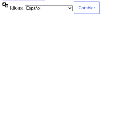
Idioma