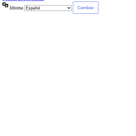
Idioma