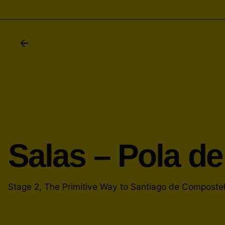
Salas – Pola de
Stage 2, The Primitive Way to Santiago de Composte