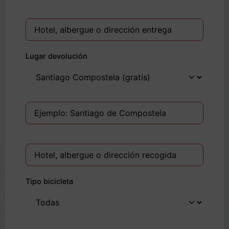
Lugar devolución
Tipo bicicleta