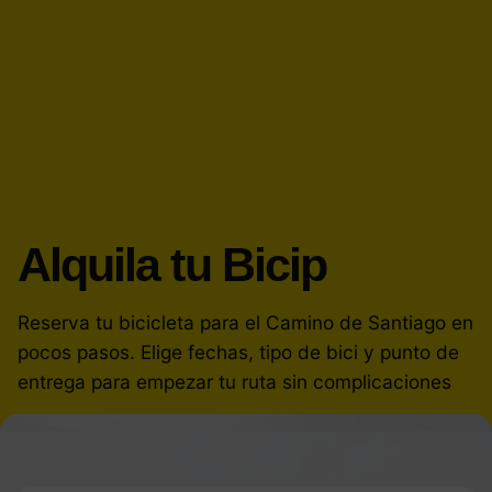
Alquila tu Bicip
Reserva tu bicicleta para el Camino de Santiago en
pocos pasos. Elige fechas, tipo de bici y punto de
entrega para empezar tu ruta sin complicaciones