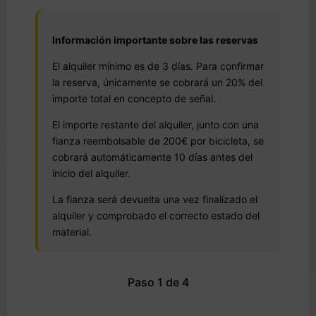
Información importante sobre las reservas
El alquiler mínimo es de 3 días. Para confirmar
la reserva, únicamente se cobrará un 20% del
importe total en concepto de señal.
El importe restante del alquiler, junto con una
fianza reembolsable de 200€ por bicicleta, se
cobrará automáticamente 10 días antes del
inicio del alquiler.
La fianza será devuelta una vez finalizado el
alquiler y comprobado el correcto estado del
material.
Paso 1 de 4
Buscar bicicletas →