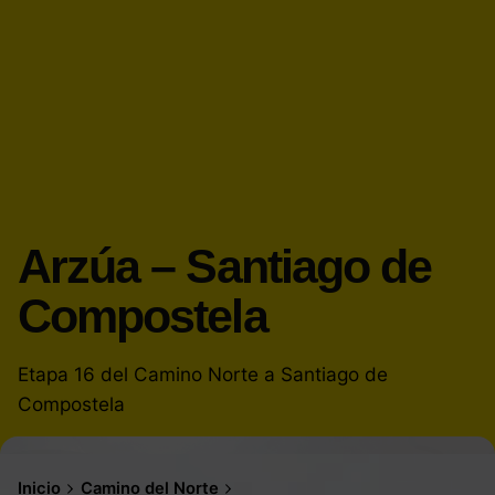
Arzúa – Santiago de
Compostela
Etapa 16 del Camino Norte a Santiago de
Compostela
Inicio
Camino del Norte