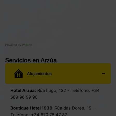
Powered by
Wikiloc
Servicios en Arzúa
Alojamientos
Hotel Arzúa
:
Rúa Lugo, 132
-
Teléfono:
+34
689 96 99 96
Boutique Hotel 1930:
Rúa das Dores, 19
-
Teléfono:
+34
670 78 47 87