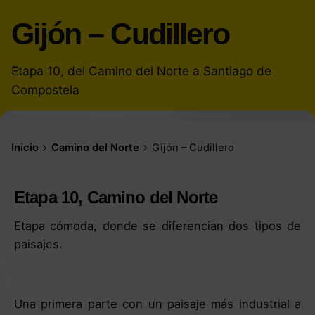
Gijón – Cudillero
Etapa 10, del Camino del Norte a Santiago de
Compostela
Inicio
Camino del Norte
Gijón – Cudillero
Etapa 10, Camino del Norte
Etapa cómoda, donde se diferencian dos tipos de
paisajes.
Una primera parte con un paisaje más industrial a