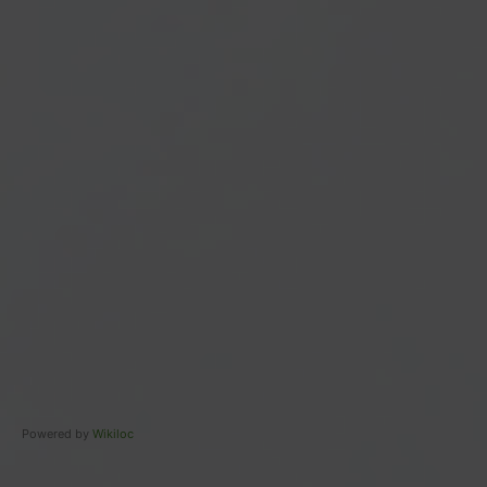
Powered by
Wikiloc