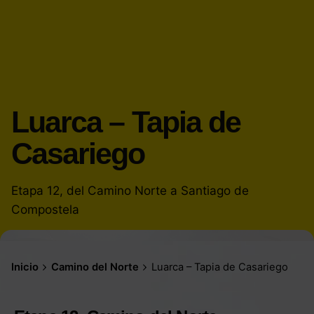
Luarca – Tapia de
Casariego
Etapa 12, del Camino Norte a Santiago de
Compostela
Inicio
Camino del Norte
Luarca – Tapia de Casariego