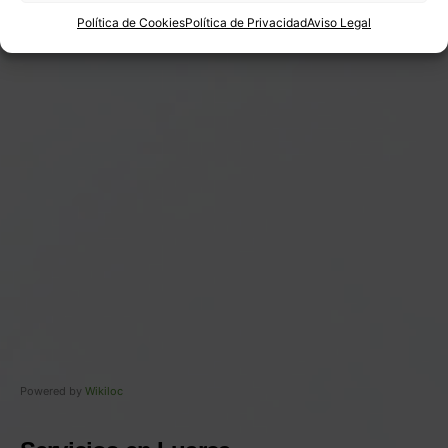
Política de Cookies
Política de Privacidad
Aviso Legal
Powered by
Wikiloc