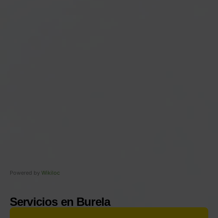
Powered by
Wikiloc
Servicios en Burela