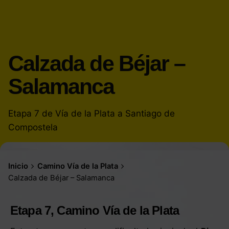
Calzada de Béjar –
Salamanca
Etapa 7 de Vía de la Plata a Santiago de
Compostela
Inicio
Camino Vía de la Plata
Calzada de Béjar – Salamanca
Etapa 7, Camino Vía de la Plata