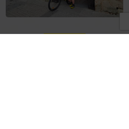
Etapa 6
Etapa 8