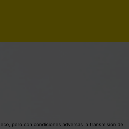
seco, pero con condiciones adversas la transmisión de