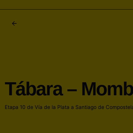
Tábara – Mom
Etapa 10 de Vía de la Plata a Santiago de Compostel