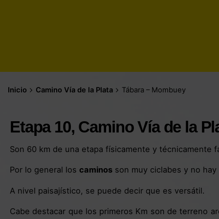
Inicio
Camino Vía de la Plata
Tábara – Mombuey
Etapa 10, Camino Vía de la Pl
Son 60 km de una etapa físicamente y técnicamente fá
Por lo general los
caminos
son muy ciclabes y no hay s
A nivel paisajístico, se puede decir que es versátil.
Cabe destacar que los primeros Km son de terreno arc