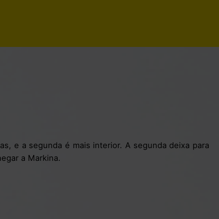
as, e a segunda é mais interior. A segunda deixa para
hegar a Markina.