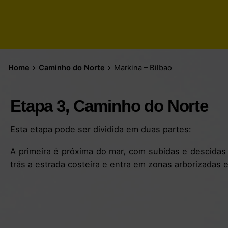
Home
Caminho do Norte
Markina – Bilbao
Etapa 3, Caminho do Norte
Esta etapa pode ser dividida em duas partes:
A primeira é próxima do mar, com subidas e descidas 
trás a estrada costeira e entra em zonas arborizadas