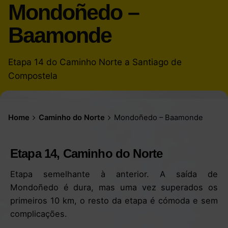
Mondoñedo –
Baamonde
Etapa 14 do Caminho Norte a Santiago de
Compostela
Home
Caminho do Norte
Mondoñedo – Baamonde
Etapa 14, Caminho do Norte
Etapa semelhante à anterior. A saída de
Mondoñedo é dura, mas uma vez superados os
primeiros 10 km, o resto da etapa é cómoda e sem
complicações.