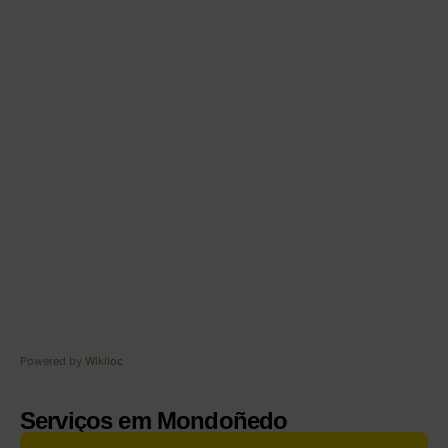
Powered by
Wikiloc
Serviços em Mondoñedo