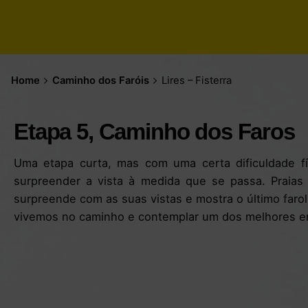
Home
Caminho dos Faróis
Lires – Fisterra
Etapa 5, Caminho dos Faros
Uma etapa curta, mas com uma certa dificuldade fís
surpreender a vista à medida que se passa. Praias 
surpreende com as suas vistas e mostra o último farol
vivemos no caminho e contemplar um dos melhores en