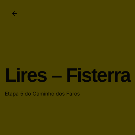
Lires – Fisterra
Etapa 5 do Caminho dos Faros