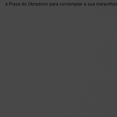
à Praza do Obradoiro para contemplar a sua maravilho
.