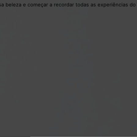
sa beleza e começar a recordar todas as experiências d