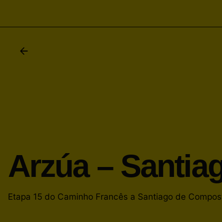
Arzúa – Santia
Etapa 15 do Caminho Francês a Santiago de Compos