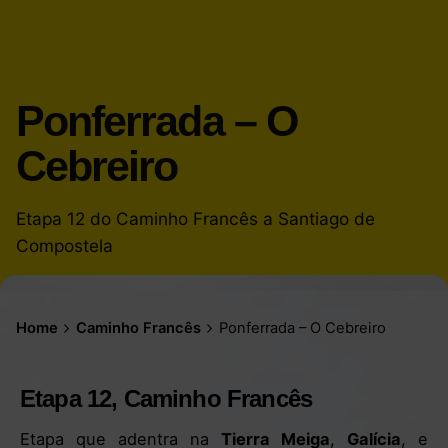
Ponferrada – O
Cebreiro
Etapa 12 do Caminho Francês a Santiago de
Compostela
Home
Caminho Francês
Ponferrada – O Cebreiro
Etapa 12, Caminho Francês
Etapa que adentra na
Tierra Meiga
,
Galícia
, e