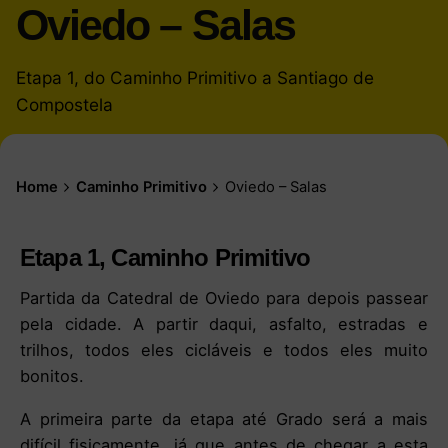
Oviedo – Salas
Etapa 1, do Caminho Primitivo a Santiago de
Compostela
Home
Caminho Primitivo
Oviedo – Salas
Etapa 1, Caminho Primitivo
Partida da Catedral de Oviedo para depois passear
pela cidade. A partir daqui, asfalto, estradas e
trilhos, todos eles cicláveis e todos eles muito
bonitos.
A primeira parte da etapa até Grado será a mais
difícil fisicamente, já que antes de chegar a esta