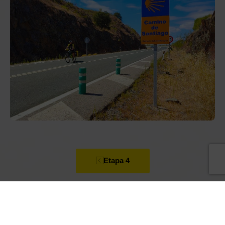
Etapa 4
Etapa 6