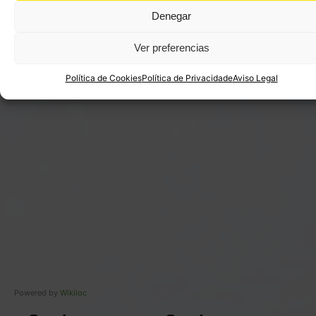
Denegar
Ver preferencias
Política de Cookies
Política de Privacidade
Aviso Legal
Powered by
Wikiloc