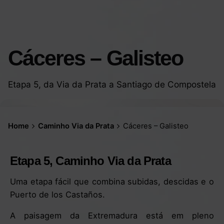
Cáceres – Galisteo
Etapa 5, da Via da Prata a Santiago de Compostela
Home
Caminho Via da Prata
Cáceres – Galisteo
Etapa 5, Caminho Via da Prata
Uma etapa fácil que combina subidas, descidas e o
Puerto de los Castaños.
A paisagem da Extremadura está em pleno