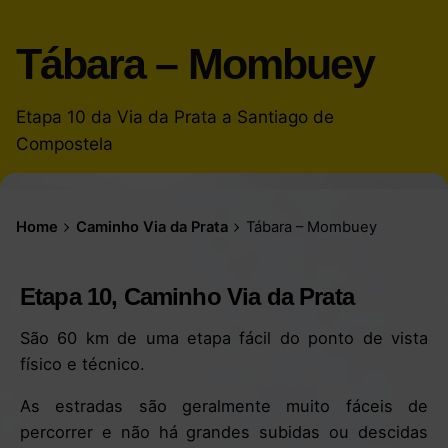
Tábara – Mombuey
Etapa 10 da Via da Prata a Santiago de
Compostela
Home
Caminho Via da Prata
Tábara – Mombuey
Etapa 10, Caminho Via da Prata
São 60 km de uma etapa fácil do ponto de vista
físico e técnico.
As estradas são geralmente muito fáceis de
percorrer e não há grandes subidas ou descidas