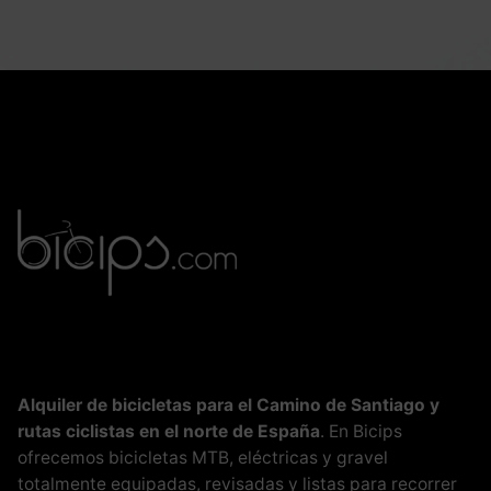
Alquiler de bicicletas para el Camino de Santiago y
rutas ciclistas en el norte de España
. En Bicips
ofrecemos bicicletas MTB, eléctricas y gravel
totalmente equipadas, revisadas y listas para recorrer