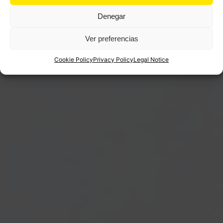
Denegar
Ver preferencias
Cookie Policy
Privacy Policy
Legal Notice