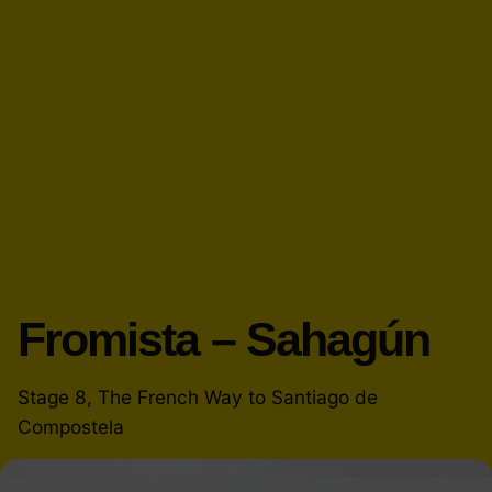
Fromista – Sahagún
Stage 8, The French Way to Santiago de
Compostela