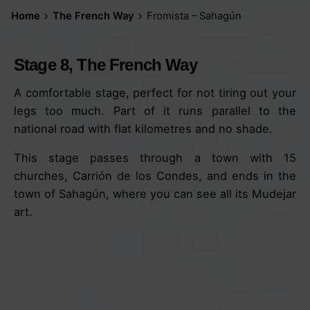
Home
The French Way
Fromista – Sahagún
Stage 8, The French Way
A comfortable stage, perfect for not tiring out your
legs too much. Part of it runs parallel to the
national road with flat kilometres and no shade.
This stage passes through a town with 15
churches, Carrión de los Condes, and ends in the
town of Sahagún, where you can see all its Mudejar
art.