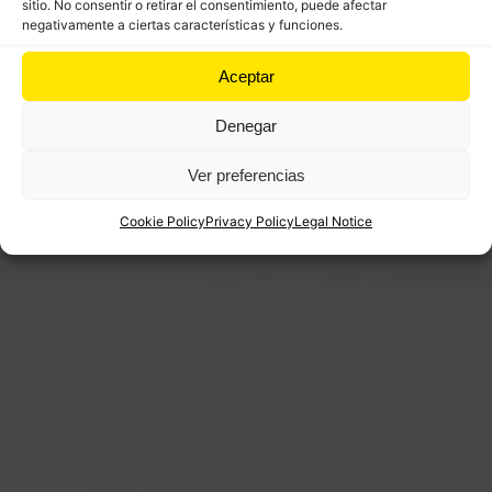
sitio. No consentir o retirar el consentimiento, puede afectar
negativamente a ciertas características y funciones.
Aceptar
Denegar
Ver preferencias
Cookie Policy
Privacy Policy
Legal Notice