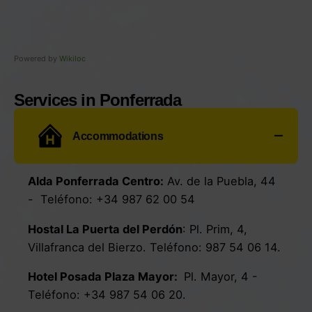
Powered by
Wikiloc
Services in Ponferrada
Accommodations
Alda Ponferrada Centro
:
Av. de la Puebla, 44
- Teléfono:
+34 987 62 00 54
Hostal La Puerta del Perdón
: Pl. Prim, 4,
Villafranca del Bierzo. Teléfono: 987 54 06 14.
Hotel Posada Plaza Mayor
:
Pl. Mayor, 4
-
Teléfono:
+34 987 54 06 20
.