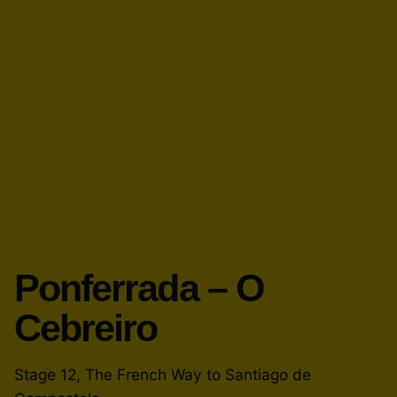
Ponferrada – O
Cebreiro
Stage 12, The French Way to Santiago de