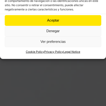
el comportamiento de navegación o las identificaciones únicas en este
sitio. No consentir o retirar el consentimiento, puede afectar
negativamente a ciertas características y funciones.
Aceptar
Denegar
Ver preferencias
Cookie Policy
Privacy Policy
Legal Notice