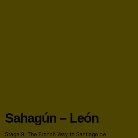
Sahagún – León
Stage 9, The French Way to Santiago de