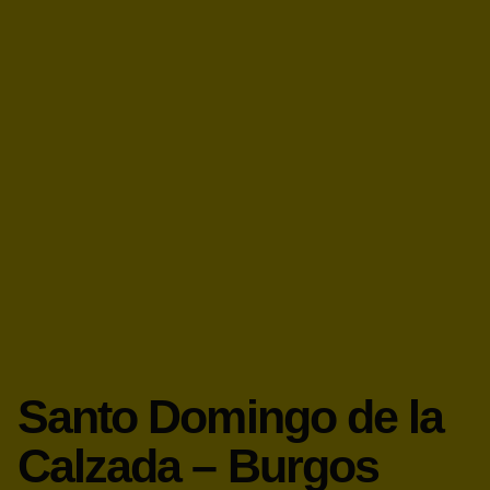
Santo Domingo de la
Calzada – Burgos