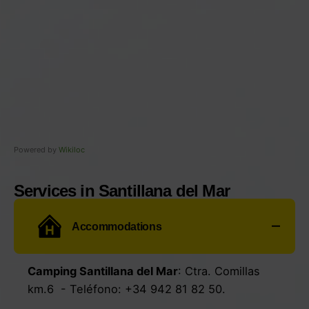
Powered by
Wikiloc
Services in Santillana del Mar
Accommodations
Camping Santillana del Mar
:
Ctra. Comillas
km.6
- Teléfono:
+34 942 81 82 50.