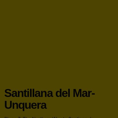
Santillana del Mar-
Unquera