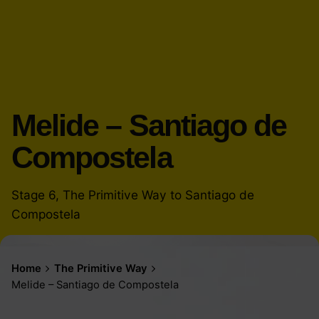
Melide – Santiago de
Compostela
Stage 6, The Primitive Way to Santiago de
Compostela
Home
The Primitive Way
Melide – Santiago de Compostela