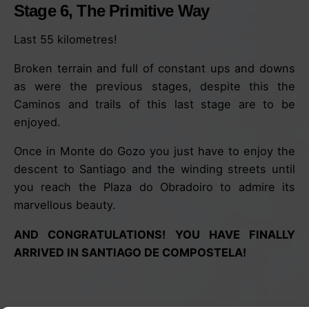
Stage 6, The Primitive Way
Last 55 kilometres!
Broken terrain and full of constant ups and downs
as were the previous stages, despite this the
Caminos and trails of this last stage are to be
enjoyed.
Once in Monte do Gozo you just have to enjoy the
descent to Santiago and the winding streets until
you reach the Plaza do Obradoiro to admire its
marvellous beauty.
AND CONGRATULATIONS! YOU HAVE FINALLY
ARRIVED IN SANTIAGO DE COMPOSTELA!