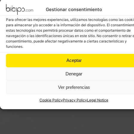
Gestionar consentimiento
Para ofrecer las mejores experiencias, utilizamos tecnologías como las cook
para almacenar y/o acceder a la información del dispositivo. El consentimien
estas tecnologías nos permitirá procesar datos como el comportamiento de
navegación o las identificaciones únicas en este sitio. No consentir o retirar e
consentimiento, puede afectar negativamente a ciertas características y
funciones.
Aceptar
Denegar
Ver preferencias
Cookie Policy
Privacy Policy
Legal Notice