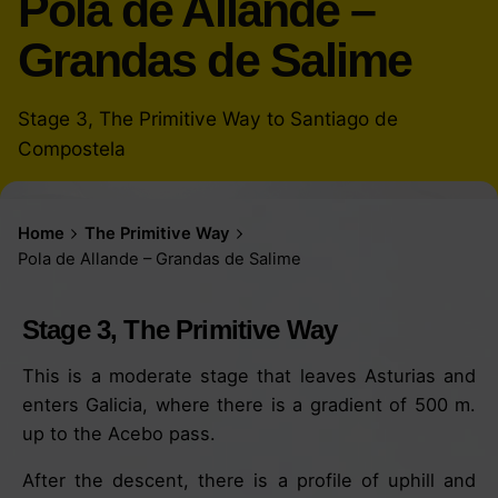
Pola de Allande –
Grandas de Salime
Stage 3, The Primitive Way to Santiago de
Compostela
Home
The Primitive Way
Pola de Allande – Grandas de Salime
Stage 3, The Primitive Way
This is a moderate stage that leaves Asturias and
enters Galicia, where there is a gradient of 500 m.
up to the Acebo pass.
After the descent, there is a profile of uphill and