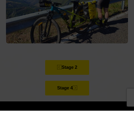
Stage 2
Stage 4