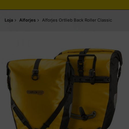
Loja
Alforjes
Alforjes Ortlieb Back Roller Classic